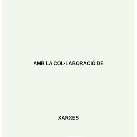
AMB LA COL·LABORACIÓ DE
XARXES