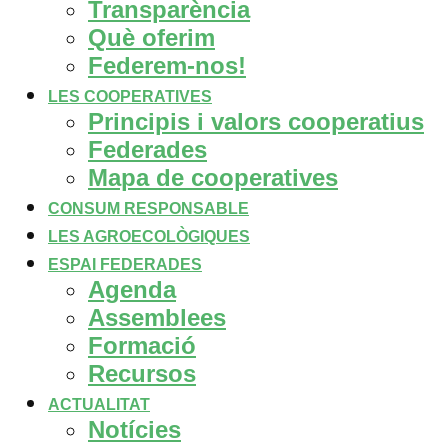
Transparència
Què oferim
Federem-nos!
LES COOPERATIVES
Principis i valors cooperatius
Federades
Mapa de cooperatives
CONSUM RESPONSABLE
LES AGROECOLÒGIQUES
ESPAI FEDERADES
Agenda
Assemblees
Formació
Recursos
ACTUALITAT
Notícies