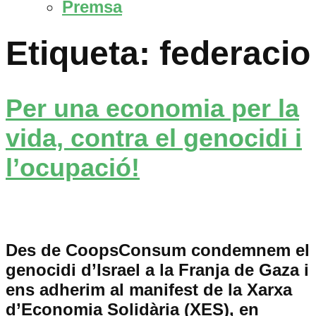
Premsa
Etiqueta:
federacio
Per una economia per la
vida, contra el genocidi i
l’ocupació!
Des de CoopsConsum condemnem el
genocidi d’Israel a la Franja de Gaza i
ens adherim al manifest de la Xarxa
d’Economia Solidària (XES), en